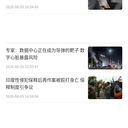
2026-08-05 16:54:40
专家：数据中心正在成为导弹的靶子 数
字心脏暴露风险
2026-08-05 22:55:47
印度性侵犯保释后再作案被殴打身亡 保
释制度引争议
2026-08-05 16:59:04