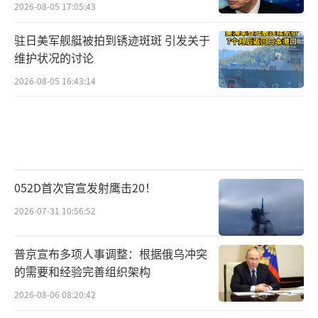
2026-08-05 17:05:43
驻日美军舰艇被拍到锈迹斑斑 引发关于
维护状况的讨论
2026-08-05 16:43:14
052D首次官宣发射鹰击20！
2026-07-31 10:56:52
普京宣布多项人事调整：根据俄乌冲突
的需要和经验完善组织架构
2026-08-06 08:20:42