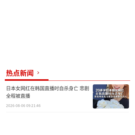
热点新闻
日本女网红在韩国直播时自杀身亡 悲剧
全程被直播
2026-08-06 09:21:46