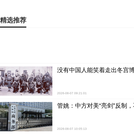
精选推荐
没有中国人能笑着走出冬宫博
2026-08-07 09:21:01
管姚：中方对美“亮剑”反制
2026-08-07 10:05:13