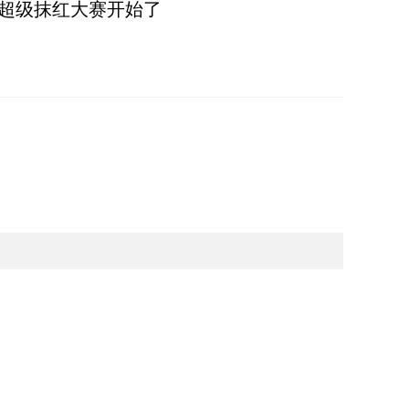
，超级抹红大赛开始了