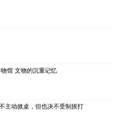
物馆 文物的沉重记忆
，不主动掀桌，但也决不受制挨打