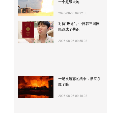
一个超级大炮
2026-08-06 09:22:55
对待“叛徒”，中日韩三国网
民达成了共识
2026-08-06 09:55:03
一场被遗忘的战争，彻底杀
红了眼
2026-08-06 09:40:03