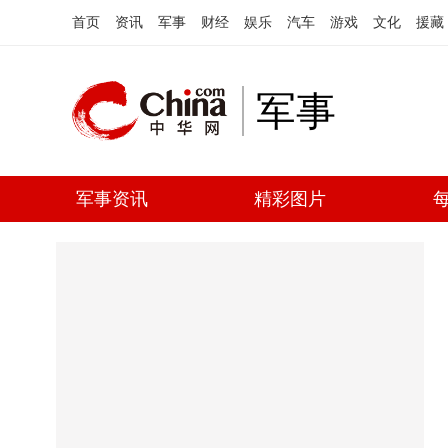
首页
资讯
军事
财经
娱乐
汽车
游戏
文化
援藏
军事
军事资讯
精彩图片