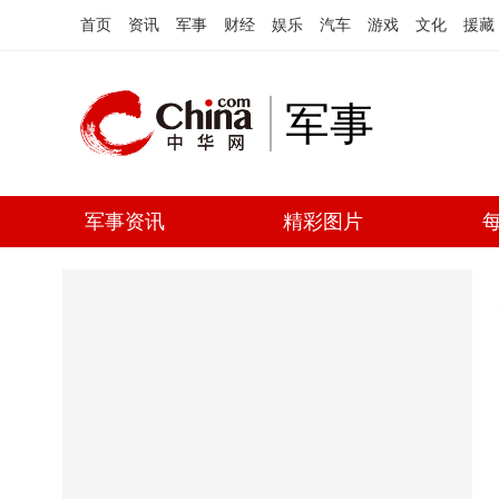
首页
资讯
军事
财经
娱乐
汽车
游戏
文化
援藏
军事
军事资讯
精彩图片