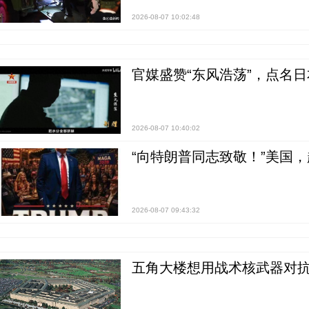
2026-08-07 10:02:48
官媒盛赞“东风浩荡”，点名
2026-08-07 10:40:02
“向特朗普同志致敬！”美国
2026-08-07 09:43:32
五角大楼想用战术核武器对