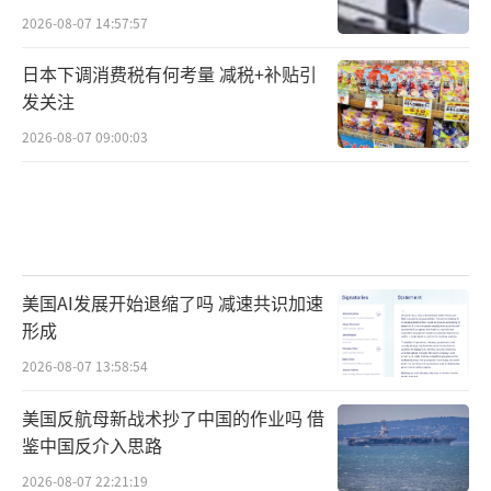
2026-08-07 14:57:57
日本下调消费税有何考量 减税+补贴引
发关注
2026-08-07 09:00:03
美国AI发展开始退缩了吗 减速共识加速
形成
2026-08-07 13:58:54
美国反航母新战术抄了中国的作业吗 借
鉴中国反介入思路
2026-08-07 22:21:19