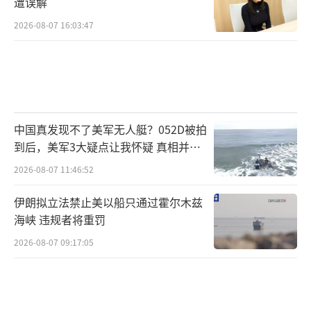
遭误解
2026-08-07 16:03:47
中国真发现不了美军无人艇？052D被拍
到后，美军3大疑点让我怀疑 真相并非
如此
2026-08-07 11:46:52
伊朗拟立法禁止美以船只通过霍尔木兹
海峡 违规者将重罚
2026-08-07 09:17:05