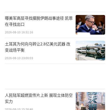
曝美军高层寻找摆脱伊朗战事途径 凯恩
在寻找出口
2026-08-10 16:31:16
土耳其为何向乌转让2.8亿美元武器 改
变战场平衡
2026-08-10 23:00:03
人民陆军超燃宣传片上新 展现立体防空
实力
2026-08-10 15:26:46