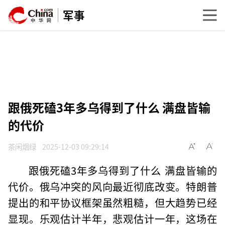
军事
跟俄死磕3年多乌得到了什么 满盘皆输
的代价
茶闲烟绿
2025-12-03 09:29:14
跟俄死磕3年多乌得到了什么 满盘皆输的
代价。俄乌冲突的风向最近彻底改变。特朗普
提出的和平协议框架虽然粗糙，但大趋势已经
显现。乐观估计半年，悲观估计一年，这场在