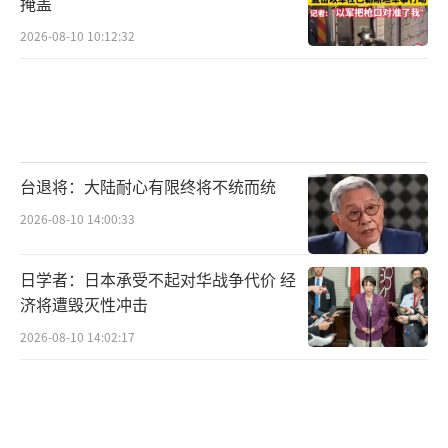
掩盖
2026-08-10 10:12:32
台退将：大陆耐心有限终将不统而统
2026-08-10 14:00:33
日学者：日本承受不起对华战争代价 经
济将遭毁灭性冲击
2026-08-10 14:02:17