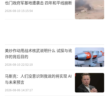
也门政府军基地遭袭击 四年和平线崩断
2026-08-10 15:15:54
美炒作动用战术核武说明什么 试探与讹
诈的背后目的
2026-08-10 22:52:10
马斯克：人们没意识到我说的将实现 AI
与未来预言
2026-08-06 14:37:17