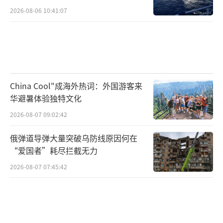
2026-08-06 10:41:07
China Cool"成海外热词：外国游客来
华避暑体验独特文化
2026-08-07 09:02:42
俄弹道导弹大量突破乌防线原因何在
“爱国者”耗尽拦截无力
2026-08-07 07:45:42