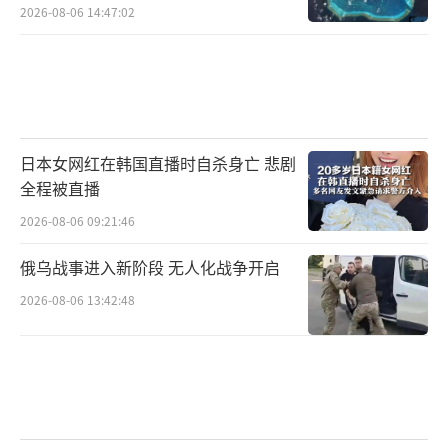
2026-08-06 14:47:02
日本女网红在韩国直播时自杀身亡 悲剧
全程被直播
2026-08-06 09:21:46
俄乌战事进入新阶段 无人化战争开启
2026-08-06 13:42:48