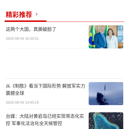
精彩推荐
这两个大国，真撕破脸了
2026-08-06 16:30:51
从《制胜》看当下国际形势 解放军实力
震撼全球
2026-08-06 14:45:19
台媒：大陆对黄岩岛已经实现常态化实
控 军事化法治化全天候管控