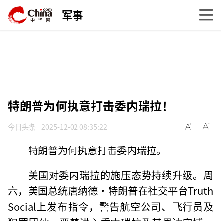
军事
特朗普为何执意打击委内瑞拉！
今日头条
2025-12-02 08:35:22
特朗普为何执意打击委内瑞拉。
美国对委内瑞拉的施压态势持续升级。周
六，美国总统唐纳德·特朗普在社交平台Truth
Social上发布指令，警告航空公司、飞行员及