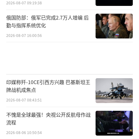
2026-08-07 09:19:38
俄国防部：俄军已完成2.7万人增编 后
勤与指挥系统优化
2026-08-07 16:00:56
印媒称歼-10CE引西方兴趣 巴基斯坦王
牌战机成焦点
2026-08-07 08:43:51
不愧是全球最强！央视公开反航母作战
流程
2026-08-06 10:50:54