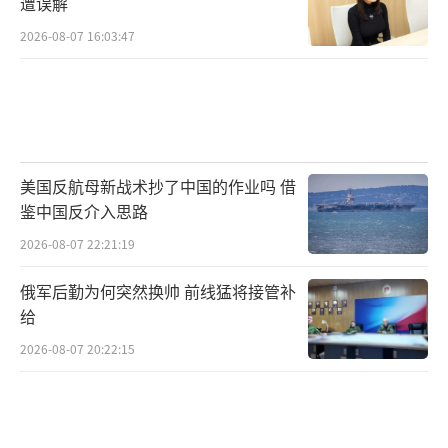
遭误解
2026-08-07 16:03:47
美国反航母新战术抄了中国的作业吗 借
鉴中国反介入思路
2026-08-07 22:21:19
俄军后勤为何突然换帅 前线猛将接管补
给
2026-08-07 20:22:15