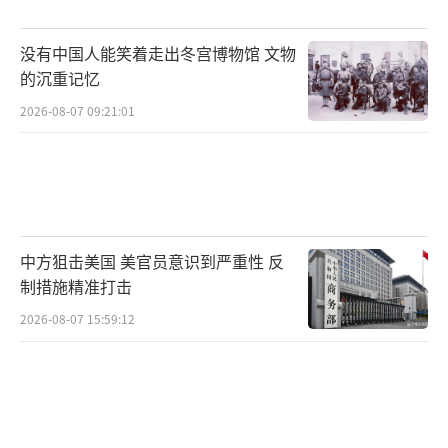
没有中国人能笑着走出冬宫博物馆 文物
的沉重记忆
2026-08-07 09:21:01
中方狙击美国 美官员意识到严重性 反
制措施精准打击
2026-08-07 15:59:12