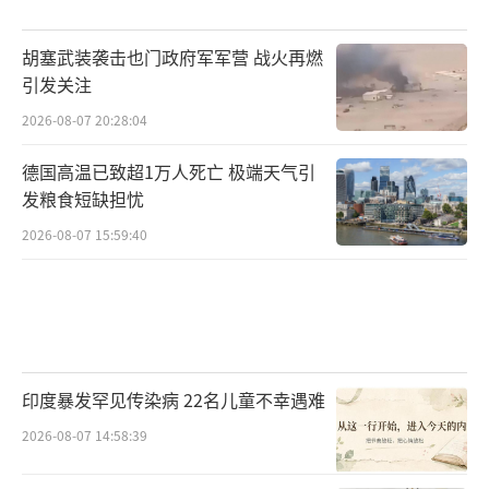
胡塞武装袭击也门政府军军营 战火再燃
引发关注
2026-08-07 20:28:04
德国高温已致超1万人死亡 极端天气引
发粮食短缺担忧
2026-08-07 15:59:40
印度暴发罕见传染病 22名儿童不幸遇难
2026-08-07 14:58:39