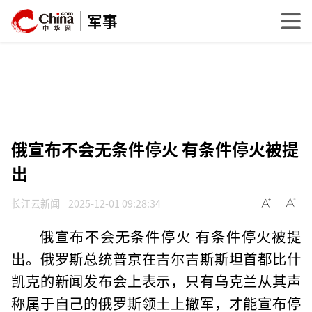
军事
俄宣布不会无条件停火 有条件停火被提
出
长江云新闻
2025-12-01 09:28:34
俄宣布不会无条件停火 有条件停火被提
出。俄罗斯总统普京在吉尔吉斯斯坦首都比什
凯克的新闻发布会上表示，只有乌克兰从其声
称属于自己的俄罗斯领土上撤军，才能宣布停