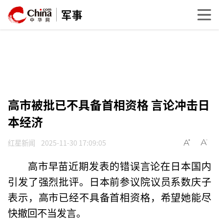
军事
高市被批已不具备首相资格 言论冲击日
本经济
红星新闻
2025-11-30 17:09:05
高市早苗近期发表的错误言论在日本国内
引发了强烈批评。日本前参议院议员系数庆子
表示，高市已经不具备首相资格，希望她能尽
快撤回不当发言。