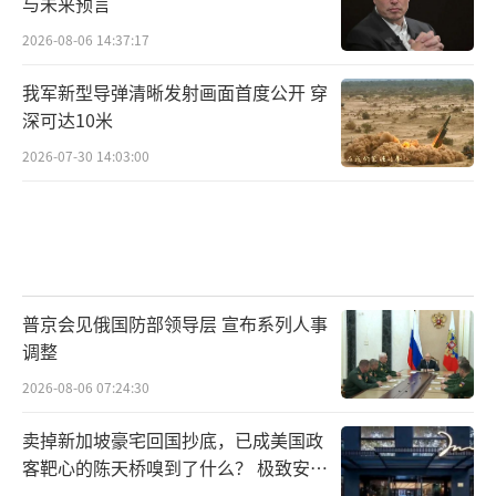
与未来预言
2026-08-06 14:37:17
我军新型导弹清晰发射画面首度公开 穿
深可达10米
2026-07-30 14:03:00
普京会见俄国防部领导层 宣布系列人事
调整
2026-08-06 07:24:30
卖掉新加坡豪宅回国抄底，已成美国政
客靶心的陈天桥嗅到了什么？ 极致安全
的追寻