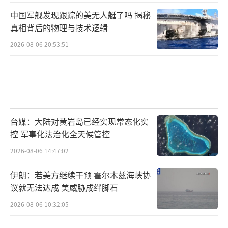
中国军舰发现跟踪的美无人艇了吗 揭秘
真相背后的物理与技术逻辑
2026-08-06 20:53:51
台媒：大陆对黄岩岛已经实现常态化实
控 军事化法治化全天候管控
2026-08-06 14:47:02
伊朗：若美方继续干预 霍尔木兹海峡协
议就无法达成 美威胁成绊脚石
2026-08-06 10:32:05