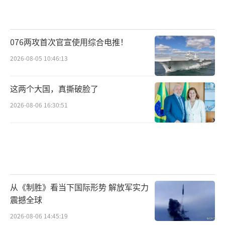
076两攻首次官宣使用综合电推！
2026-08-05 10:46:13
这两个大国，真撕破脸了
2026-08-06 16:30:51
从《制胜》看当下国际形势 解放军实力
震撼全球
2026-08-06 14:45:19