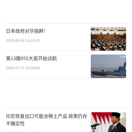
日本政府对华挑衅！
2026-08-06 14:21:45
第13艘055大驱开始试航
2026-07-27 10:38:00
印尼恢复出口可能含稀土产品 政策仍存
不确定性