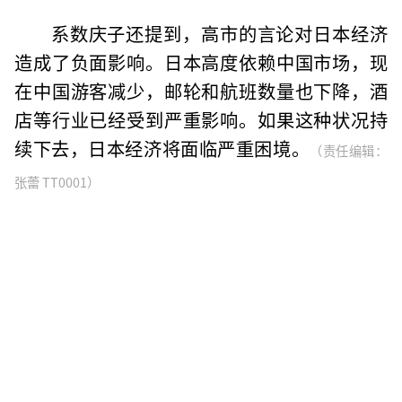
系数庆子还提到，高市的言论对日本经济
造成了负面影响。日本高度依赖中国市场，现
在中国游客减少，邮轮和航班数量也下降，酒
店等行业已经受到严重影响。如果这种状况持
续下去，日本经济将面临严重困境。
（责任编辑：
张蕾 TT0001）