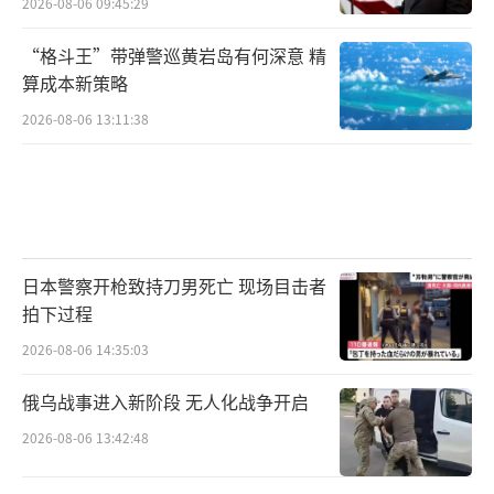
2026-08-06 09:45:29
“格斗王”带弹警巡黄岩岛有何深意 精
算成本新策略
2026-08-06 13:11:38
日本警察开枪致持刀男死亡 现场目击者
拍下过程
2026-08-06 14:35:03
俄乌战事进入新阶段 无人化战争开启
2026-08-06 13:42:48