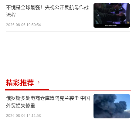
不愧是全球最强！央视公开反航母作战
流程
2026-08-06 10:50:54
精彩推荐
俄罗斯多处电商仓库遭乌克兰袭击 中国
外贸损失惨重
2026-08-06 14:11:53