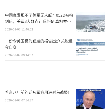
中国真发现不了美军无人艇？052D被拍
到后，美军3大疑点让我怀疑 真相并非
如此
2026-08-07 11:46:52
一份令美国极为尴尬的报告出炉 关税反
噬自身
2026-08-07 09:14:07
普京八年前的话被军方用进对乌战报！
2026-08-07 07:54:37