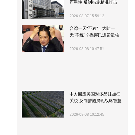
严重性 反制措施精准打击
2026-08-07 15:59:12
台湾一天“不独”，大陆一
天“不统”？揭穿民进党最核
心的盘算
2026-08-08 10:47:51
中方回应美国对多晶硅加征
关税 反制措施展现战略智慧
2026-08-08 10:12:45