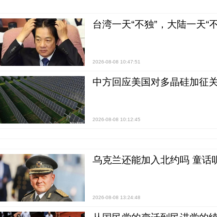
台湾一天“不独”，大陆一天“
2026-08-08 10:47:51
中方回应美国对多晶硅加征关
2026-08-08 10:12:45
乌克兰还能加入北约吗 童话
2026-08-08 13:24:48