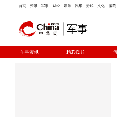
首页
资讯
军事
财经
娱乐
汽车
游戏
文化
援藏
军事
军事资讯
精彩图片