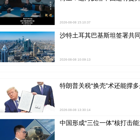
2026-08-08 15:10:37
沙特土耳其巴基斯坦签署共同
2026-08-08 10:09:13
特朗普关税“换壳”术还能撑多
2026-08-08 13:30:14
中国形成“三位一体”核打击能力