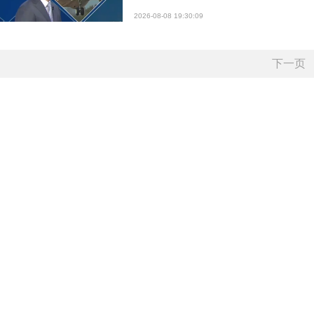
2026-08-08 19:30:09
下一页