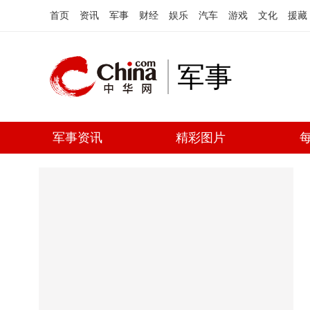
首页
资讯
军事
财经
娱乐
汽车
游戏
文化
援藏
军事
军事资讯
精彩图片