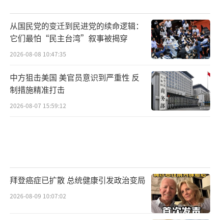
从国民党的变迁到民进党的续命逻辑：
它们最怕“民主台湾”叙事被揭穿
2026-08-08 10:47:35
中方狙击美国 美官员意识到严重性 反
制措施精准打击
2026-08-07 15:59:12
拜登癌症已扩散 总统健康引发政治变局
2026-08-09 10:07:02