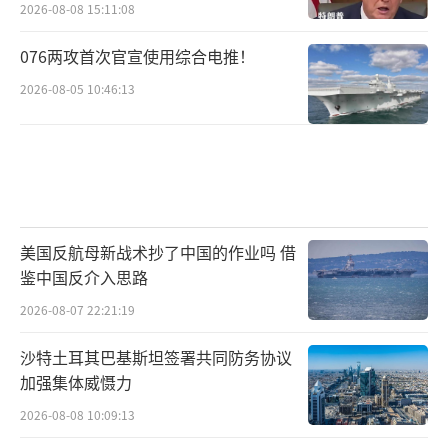
2026-08-08 15:11:08
076两攻首次官宣使用综合电推！
2026-08-05 10:46:13
美国反航母新战术抄了中国的作业吗 借
鉴中国反介入思路
2026-08-07 22:21:19
沙特土耳其巴基斯坦签署共同防务协议
加强集体威慑力
2026-08-08 10:09:13