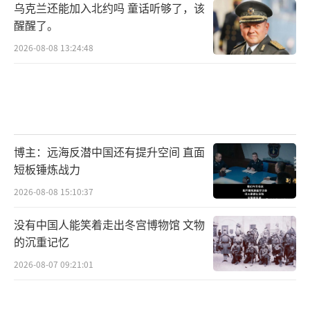
乌克兰还能加入北约吗 童话听够了，该
醒醒了。
2026-08-08 13:24:48
博主：远海反潜中国还有提升空间 直面
短板锤炼战力
2026-08-08 15:10:37
没有中国人能笑着走出冬宫博物馆 文物
的沉重记忆
2026-08-07 09:21:01