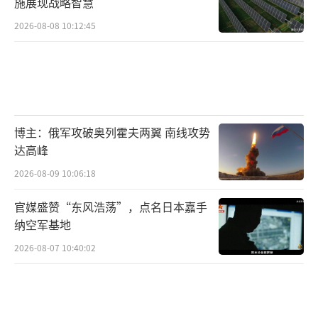
施展现战略智慧
2026-08-08 10:12:45
博主：俄军攻破奥列霍夫两翼 南线攻势
达高峰
2026-08-09 10:06:18
官媒盛赞“东风浩荡”，点名日本嘉手
纳空军基地
2026-08-07 10:40:02