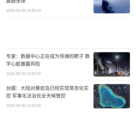
震撼全球
2026-08-06 14:45:19
专家：数据中心正在成为导弹的靶子 数
字心脏暴露风险
2026-08-05 22:55:47
台媒：大陆对黄岩岛已经实现常态化实
控 军事化法治化全天候管控
2026-08-06 14:47:02