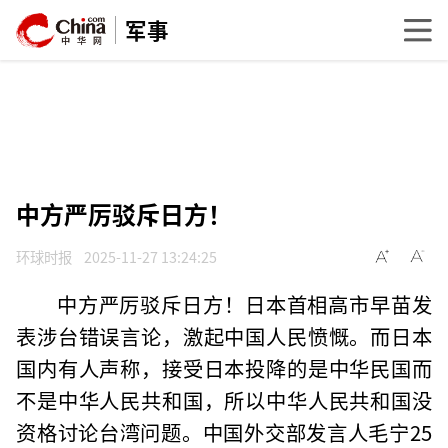
军事
中方严厉驳斥日方！
环球时报
2025-11-27 13:24:25
中方严厉驳斥日方！日本首相高市早苗发
表涉台错误言论，激起中国人民愤慨。而日本
国内有人声称，接受日本投降的是中华民国而
不是中华人民共和国，所以中华人民共和国没
资格讨论台湾问题。中国外交部发言人毛宁25