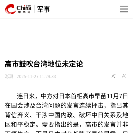
军事
高市鼓吹台湾地位未定论
澎湃
2025-11-27 11:29:33
连日来，中方对日本首相高市早苗11月7日
在国会涉及台湾问题的发言连续抨击，指出其
背信弃义、干涉中国内政、破坏中日关系及地
区和平稳定。需要指出的是，高市的发言并非