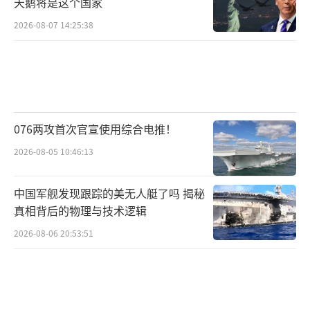
天鹅将是这个国家
2026-08-07 14:25:38
076两攻首次官宣使用综合电推！
2026-08-05 10:46:13
中国军舰发现跟踪的美无人艇了吗 揭秘
真相背后的物理与技术逻辑
2026-08-06 20:53:51