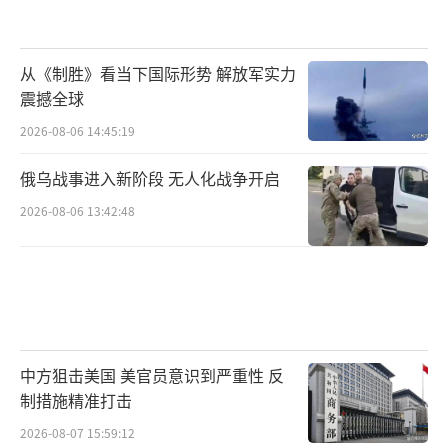
从《制胜》看当下国际形势 解放军实力
震撼全球
2026-08-06 14:45:19
俄乌战事进入新阶段 无人化战争开启
2026-08-06 13:42:48
中方狙击美国 美官员意识到严重性 反
制措施精准打击
2026-08-07 15:59:12