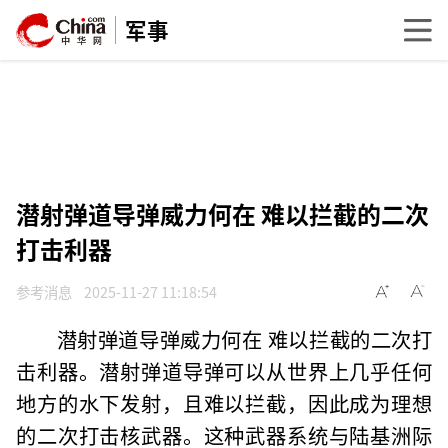
军事
潜射弹道导弹威力何在 难以拦截的二次
打击利器
参考消息
2025-11-27 11:18:54
潜射弹道导弹威力何在 难以拦截的二次打
击利器。潜射弹道导弹可以从世界上几乎任何
地方的水下发射，且难以拦截，因此成为理想
的二次打击核武器。这种武器系统与陆基洲际