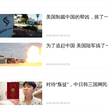
美国制裁中国的帮凶，挨了
2026-08-06 09:53:46
为了追赶中国 美国陆军搞了
2026-08-06 09:22:55
对待“叛徒”，中日韩三国网
2026-08-06 09:55:03