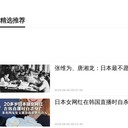
精选推荐
张维为、唐湘龙：日本最不
2026-08-06 09:57:46
日本女网红在韩国直播时自杀
2026-08-06 09:21:46