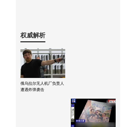
权威解析
俄乌拉尔无人机厂负责人
遭遇炸弹袭击