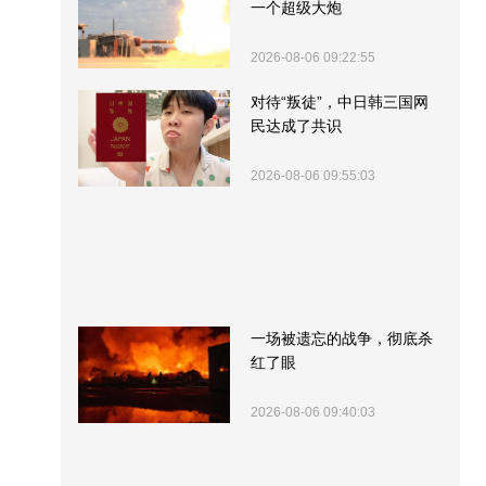
一个超级大炮
2026-08-06 09:22:55
对待“叛徒”，中日韩三国网
民达成了共识
2026-08-06 09:55:03
一场被遗忘的战争，彻底杀
红了眼
2026-08-06 09:40:03