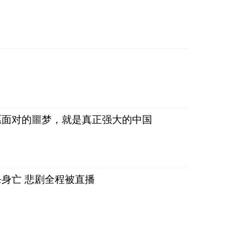
愿面对的噩梦，就是真正强大的中国
身亡 悲剧全程被直播