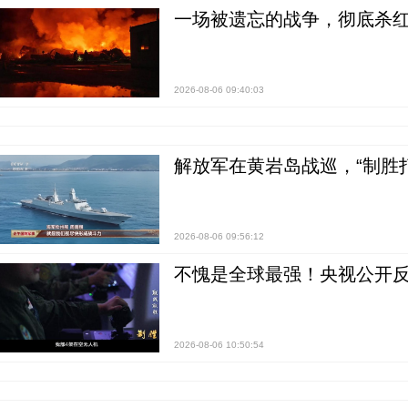
一场被遗忘的战争，彻底杀
2026-08-06 09:40:03
解放军在黄岩岛战巡，“制胜打
2026-08-06 09:56:12
不愧是全球最强！央视公开
2026-08-06 10:50:54