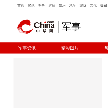
首页
资讯
军事
财经
娱乐
汽车
游戏
文化
援藏
军事
军事资讯
精彩图片