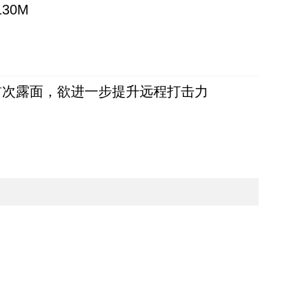
30M
首次露面，欲进一步提升远程打击力