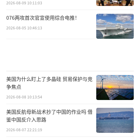
2026-08-09 10:11:03
076两攻首次官宣使用综合电推！
2026-08-05 10:46:13
美国为什么盯上了多晶硅 贸易保护与竞
争焦点
2026-08-08 10:13:54
美国反航母新战术抄了中国的作业吗 借
鉴中国反介入思路
2026-08-07 22:21:19