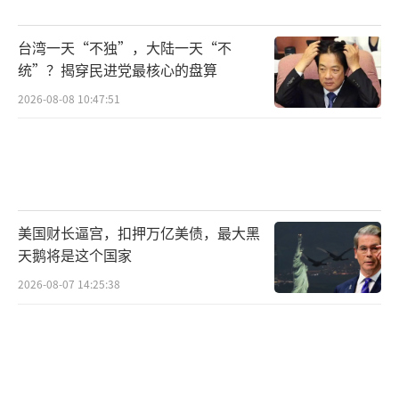
台湾一天“不独”，大陆一天“不
统”？揭穿民进党最核心的盘算
2026-08-08 10:47:51
美国财长逼宫，扣押万亿美债，最大黑
天鹅将是这个国家
2026-08-07 14:25:38