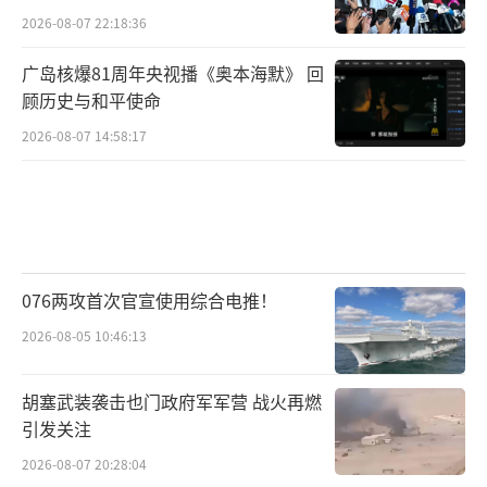
2026-08-07 22:18:36
广岛核爆81周年央视播《奥本海默》 回
顾历史与和平使命
2026-08-07 14:58:17
076两攻首次官宣使用综合电推！
2026-08-05 10:46:13
胡塞武装袭击也门政府军军营 战火再燃
引发关注
2026-08-07 20:28:04