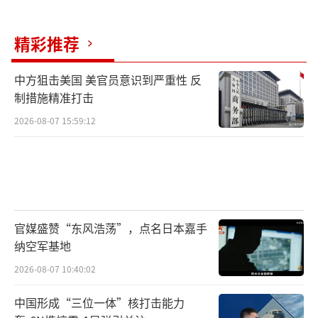
精彩推荐
中方狙击美国 美官员意识到严重性 反
制措施精准打击
2026-08-07 15:59:12
官媒盛赞“东风浩荡”，点名日本嘉手
纳空军基地
2026-08-07 10:40:02
中国形成“三位一体”核打击能力