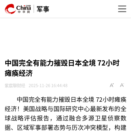
军事
中国完全有能力摧毁日本全境 72小时
瘫痪经济
紫宸聊财经
2025-11-26 16:44:48
中国完全有能力摧毁日本全境 72小时瘫痪
经济！美国战略与国际研究中心最新发布的全
球战略评估报告，通过融合多源卫星侦察数
据、区域军事部署态势与历次冲突模型，构建