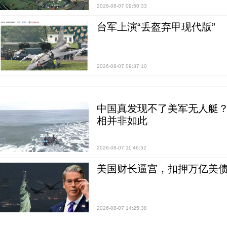
2026-08-07 09:50:33
台军上演“丢盔弃甲现代版”
2026-08-07 09:37:10
中国真发现不了美军无人艇？0
相并非如此
2026-08-07 11:46:52
美国财长逼宫，扣押万亿美
2026-08-07 14:25:38