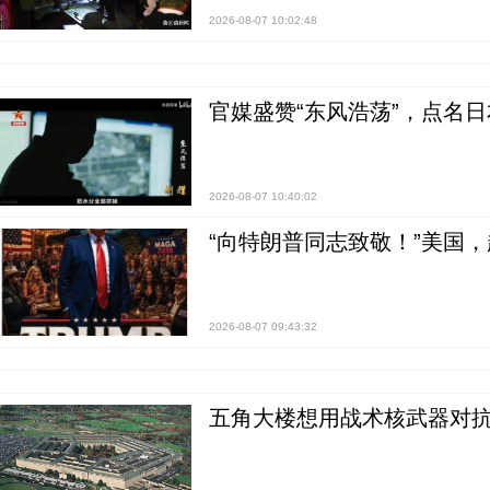
2026-08-07 10:02:48
官媒盛赞“东风浩荡”，点名
2026-08-07 10:40:02
“向特朗普同志致敬！”美国
2026-08-07 09:43:32
五角大楼想用战术核武器对