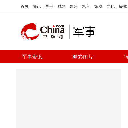
首页
资讯
军事
财经
娱乐
汽车
游戏
文化
援藏
军事
军事资讯
精彩图片