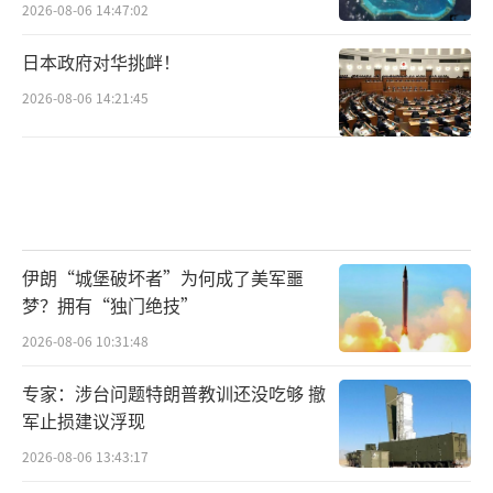
2026-08-06 14:47:02
日本政府对华挑衅！
2026-08-06 14:21:45
伊朗“城堡破坏者”为何成了美军噩
梦？拥有“独门绝技”
2026-08-06 10:31:48
专家：涉台问题特朗普教训还没吃够 撤
军止损建议浮现
2026-08-06 13:43:17