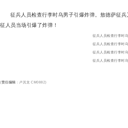
征兵人员检查行李时乌男子引爆炸弹。敖德萨征兵
征人员当场引爆了炸弹！
征兵人员检查行李时
征兵人员检查行李时
征兵人员检查行李时
征兵人员检查行李时
(
责任编辑
：
卢其龙 CM0882
)