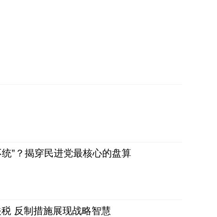
不统”？揭穿民进党最核心的盘算
税 反制措施展现战略智慧