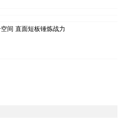
空间 直面短板锤炼战力