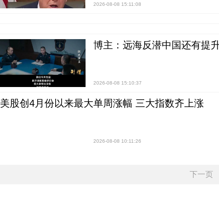
2026-08-08 15:11:08
博主：远海反潜中国还有提升
2026-08-08 15:10:37
美股创4月份以来最大单周涨幅 三大指数齐上涨
2026-08-08 10:11:26
下一页