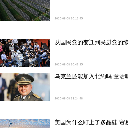
2026-08-08 10:12:45
从国民党的变迁到民进党的续
2026-08-08 10:47:35
乌克兰还能加入北约吗 童话
2026-08-08 13:24:48
美国为什么盯上了多晶硅 贸