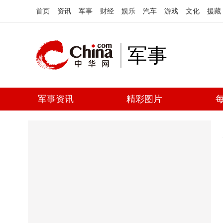
首页
资讯
军事
财经
娱乐
汽车
游戏
文化
援藏
军事
军事资讯
精彩图片