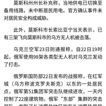
莫斯科州州长补充称，当地供电已切换至
备用线路，未中断居民用电。官方确认事件未
对居民安全构成威胁。
此外，莫斯科市长索比亚宁当天表示，已
有三架飞向莫斯科市的乌方无人机被击落。
乌克兰空军23日则通报称，自22日19时
起，俄军使用98架各类型无人机对乌克兰发动
了打击。
俄罗斯国防部22日发布的战报称，在红军
城（乌方称波克罗夫斯克）以东的一处居民
点，俄军第51集团军突击队继续进攻，一天内
控制了22座建筑物。俄军“东部”集群的突击