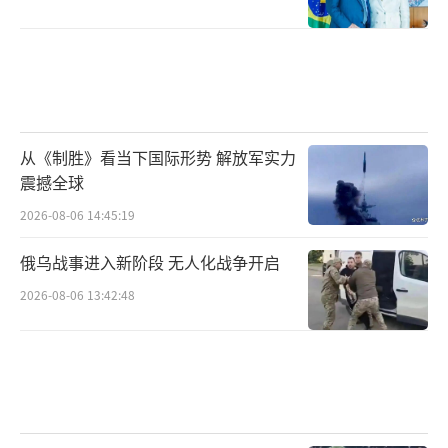
从《制胜》看当下国际形势 解放军实力
震撼全球
2026-08-06 14:45:19
俄乌战事进入新阶段 无人化战争开启
2026-08-06 13:42:48