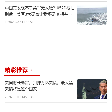
中国真发现不了美军无人艇？052D被拍
到后，美军3大疑点让我怀疑 真相并非
如此
2026-08-07 11:46:52
精彩推荐
美国财长逼宫，扣押万亿美债，最大黑
天鹅将是这个国家
2026-08-07 14:25:38