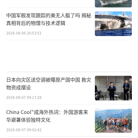
中国军舰发现跟踪的美无人艇了吗 揭秘
真相背后的物理与技术逻辑
2026-08-06 20:53:51
日本向灾区送空调被曝原产国中国 救灾
物资成摆设
2026-08-07 09:17:28
China Cool"成海外热词：外国游客来
华避暑体验独特文化
2026-08-07 09:02:42