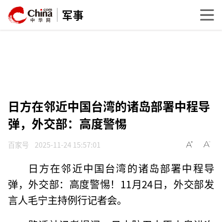
军事
日方在邻近中国台湾的诸岛部署中程导
弹，外交部：高度警惕
百家号
2025-11-24 15:57:01
日方在邻近中国台湾的诸岛部署中程导
弹，外交部：高度警惕！11月24日，外交部发
言人毛宁主持例行记者会。