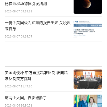
秘快速移动物体引发猜测
2026-08-07 09:19:38
一份令美国极为尴尬的报告出炉 关税反
噬自身
2026-08-07 09:14:07
美国刚使坏 中方直接精准反制 靶向精
准反制美方挑衅
2026-08-07 11:47:30
这两个大国，真撕破脸了
2026-08-06 16:30:51