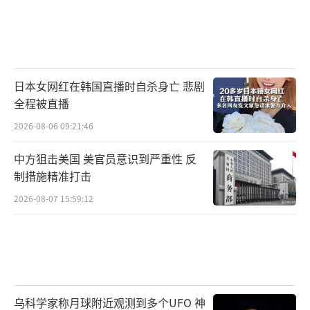
日本女网红在韩国直播时自杀身亡 悲剧
全程被直播
2026-08-06 09:21:46
中方狙击美国 美官员意识到严重性 反
制措施精准打击
2026-08-07 15:59:12
乌科学家称月球附近观测到多个UFO 神