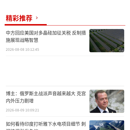
精彩推荐
中方回应美国对多晶硅加征关税 反制措
施展现战略智慧
2026-08-08 10:12:45
博主：俄罗斯主战派声音越来越大 克宫
内外压力剧增
2026-08-09 10:09:21
如何看待印度打听雅下水电项目细节 刺