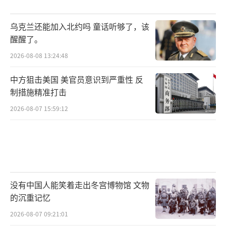
乌克兰还能加入北约吗 童话听够了，该
醒醒了。
2026-08-08 13:24:48
中方狙击美国 美官员意识到严重性 反
制措施精准打击
2026-08-07 15:59:12
没有中国人能笑着走出冬宫博物馆 文物
的沉重记忆
2026-08-07 09:21:01