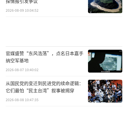
探情报引发争议
2026-08-09 10:04:52
官媒盛赞“东风浩荡”，点名日本嘉手
纳空军基地
2026-08-07 10:40:02
从国民党的变迁到民进党的续命逻辑：
它们最怕“民主台湾”叙事被揭穿
2026-08-08 10:47:35