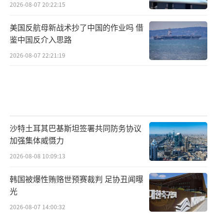
2026-08-07 20:22:15
美国反航母新战术抄了中国的作业吗 借
鉴中国反介入思路
2026-08-07 22:21:19
沙特土耳其巴基斯坦签署共同防务协议
加强集体威慑力
2026-08-08 10:09:13
韩国被爆性贿赂世预赛裁判 足协丑闻曝
光
2026-08-07 14:00:32