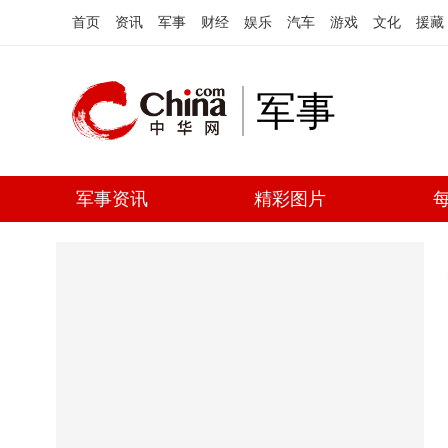
首页
资讯
军事
财经
娱乐
汽车
游戏
文化
援藏
军事
军事资讯
精彩图片