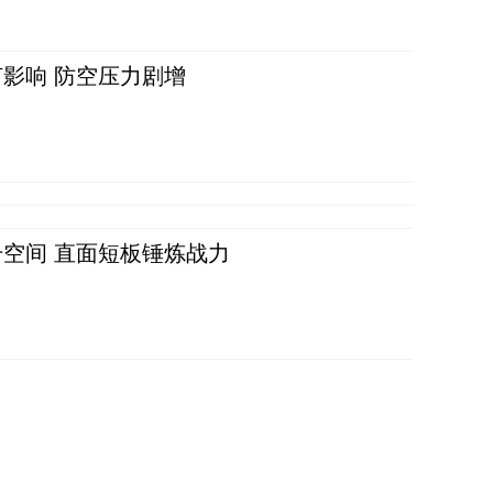
影响 防空压力剧增
空间 直面短板锤炼战力