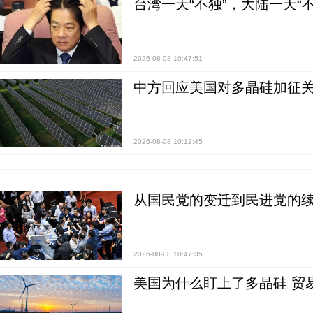
台湾一天“不独”，大陆一天“
2026-08-08 10:47:51
中方回应美国对多晶硅加征关
2026-08-08 10:12:45
从国民党的变迁到民进党的续
2026-08-08 10:47:35
美国为什么盯上了多晶硅 贸