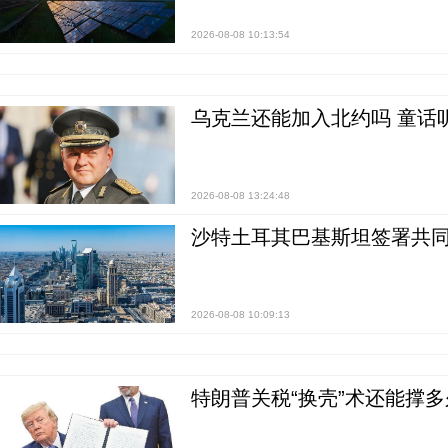
2026-08-08 10:13:54
乌克兰还能加入北约吗 童话
2026-08-08 13:24:48
沙特土耳其巴基斯坦签署共同
2026-08-08 10:09:13
特朗普关税“换壳”术还能撑多