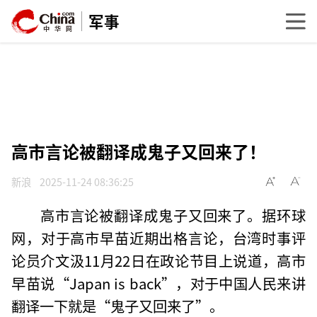
军事
高市言论被翻译成鬼子又回来了！
新浪
2025-11-24 08:36:25
高市言论被翻译成鬼子又回来了。据环球
网，对于高市早苗近期出格言论，台湾时事评
论员介文汲11月22日在政论节目上说道，高市
早苗说“Japan is back”，对于中国人民来讲
翻译一下就是“鬼子又回来了”。