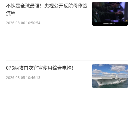
不愧是全球最强！央视公开反航母作战
流程
2026-08-06 10:50:54
076两攻首次官宣使用综合电推！
2026-08-05 10:46:13