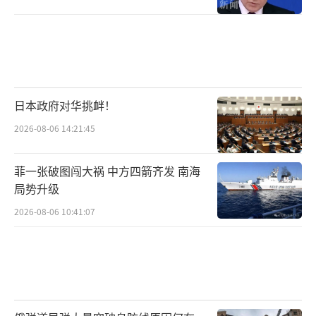
日本政府对华挑衅！
2026-08-06 14:21:45
菲一张破图闯大祸 中方四箭齐发 南海
局势升级
2026-08-06 10:41:07