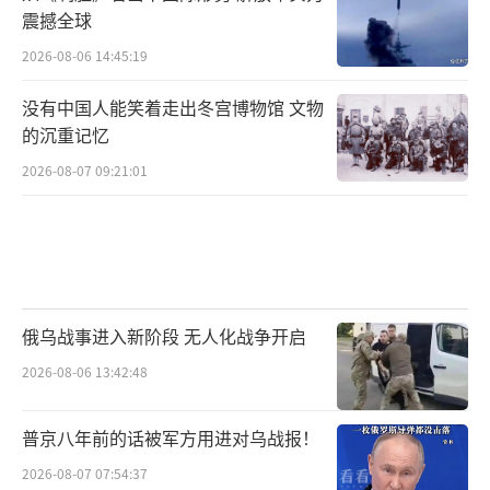
震撼全球
2026-08-06 14:45:19
没有中国人能笑着走出冬宫博物馆 文物
的沉重记忆
2026-08-07 09:21:01
俄乌战事进入新阶段 无人化战争开启
2026-08-06 13:42:48
普京八年前的话被军方用进对乌战报！
2026-08-07 07:54:37