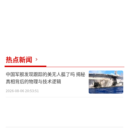
热点新闻
中国军舰发现跟踪的美无人艇了吗 揭秘
真相背后的物理与技术逻辑
2026-08-06 20:53:51