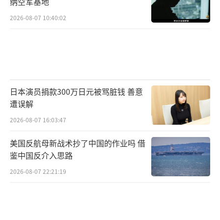
纳空军基地
2026-08-07 10:40:02
日本演员捐款300万日元被骂脏钱 善意
遭误解
2026-08-07 16:03:47
美国反航母新战术抄了中国的作业吗 借
鉴中国反介入思路
2026-08-07 22:21:19