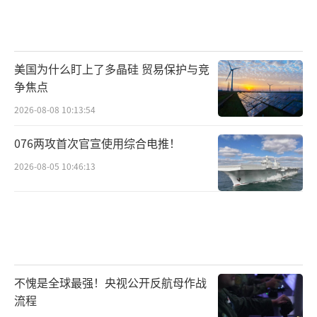
美国为什么盯上了多晶硅 贸易保护与竞
争焦点
2026-08-08 10:13:54
076两攻首次官宣使用综合电推！
2026-08-05 10:46:13
不愧是全球最强！央视公开反航母作战
流程