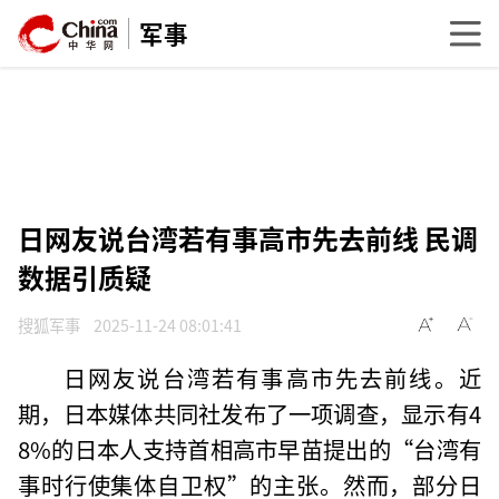
军事
日网友说台湾若有事高市先去前线 民调
数据引质疑
搜狐军事
2025-11-24 08:01:41
日网友说台湾若有事高市先去前线。近
期，日本媒体共同社发布了一项调查，显示有4
8%的日本人支持首相高市早苗提出的“台湾有
事时行使集体自卫权”的主张。然而，部分日