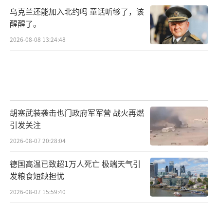
乌克兰还能加入北约吗 童话听够了，该
醒醒了。
2026-08-08 13:24:48
胡塞武装袭击也门政府军军营 战火再燃
引发关注
2026-08-07 20:28:04
德国高温已致超1万人死亡 极端天气引
发粮食短缺担忧
2026-08-07 15:59:40