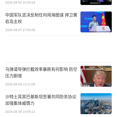
2026-08-06 10:50:54
中国军队坚决反制任何闹海图谋 捍卫黄
岩岛主权
2026-08-07 17:05:06
乌弹道导弹拦截效率暴跌有何影响 防空
压力剧增
2026-08-08 15:11:08
沙特土耳其巴基斯坦签署共同防务协议
加强集体威慑力
2026-08-08 10:09:13