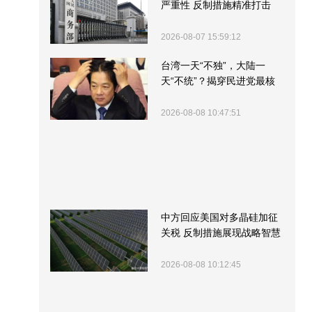
严重性 反制措施精准打击
2026-08-07 15:59:12
台湾一天“不独”，大陆一
天“不统”？揭穿民进党最核
心的盘算
2026-08-08 10:47:51
中方回应美国对多晶硅加征
关税 反制措施展现战略智慧
2026-08-08 10:12:45