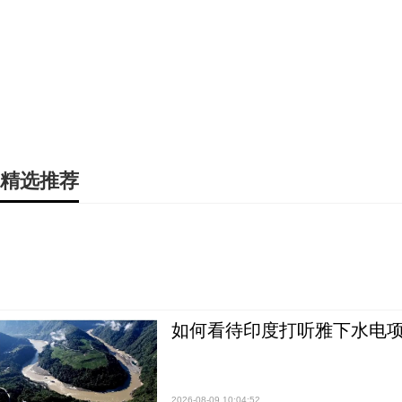
精选推荐
如何看待印度打听雅下水电项
2026-08-09 10:04:52