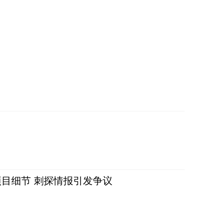
目细节 刺探情报引发争议