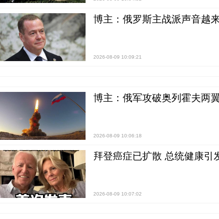
博主：俄罗斯主战派声音越来
2026-08-09 10:09:21
博主：俄军攻破奥列霍夫两翼
2026-08-09 10:06:18
拜登癌症已扩散 总统健康引
2026-08-09 10:07:02