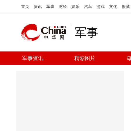
首页
资讯
军事
财经
娱乐
汽车
游戏
文化
援藏
军事
军事资讯
精彩图片