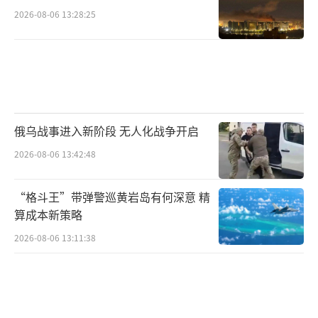
2026-08-06 13:28:25
俄乌战事进入新阶段 无人化战争开启
2026-08-06 13:42:48
“格斗王”带弹警巡黄岩岛有何深意 精
算成本新策略
2026-08-06 13:11:38