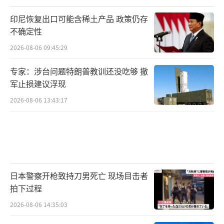
印尼恢复出口可能含稀土产品 政策仍存
不确定性
2026-08-06 09:45:29
专家：涉台问题特朗普教训还没吃够 撤
军止损建议浮现
2026-08-06 13:43:17
日本警察开枪致持刀男死亡 现场目击者
拍下过程
2026-08-06 14:35:03