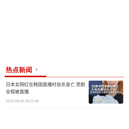
热点新闻
日本女网红在韩国直播时自杀身亡 悲剧
全程被直播
2026-08-06 09:21:46