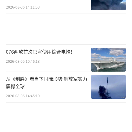
2026-08-06 14:11:53
076两攻首次官宣使用综合电推！
2026-08-05 10:46:13
从《制胜》看当下国际形势 解放军实力
震撼全球
2026-08-06 14:45:19