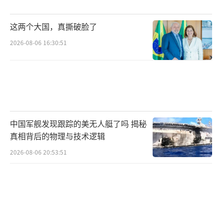
这两个大国，真撕破脸了
2026-08-06 16:30:51
中国军舰发现跟踪的美无人艇了吗 揭秘
真相背后的物理与技术逻辑
2026-08-06 20:53:51