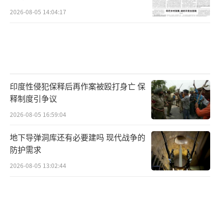
2026-08-05 14:04:17
印度性侵犯保释后再作案被殴打身亡 保
释制度引争议
2026-08-05 16:59:04
地下导弹洞库还有必要建吗 现代战争的
防护需求
2026-08-05 13:02:44