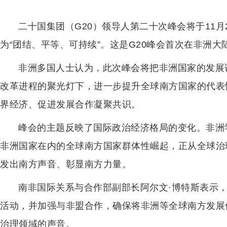
二十国集团（G20）领导人第二十次峰会将于11月
为“团结、平等、可持续”。这是G20峰会首次在非洲
非洲多国人士认为，此次峰会将把非洲国家的发展
改革进程的聚光灯下，进一步提升全球南方国家的代表
界经济、促进发展合作凝聚共识。
峰会的主题反映了国际政治经济格局的变化。非洲学
非洲国家在内的全球南方国家群体性崛起，正从全球治
发出南方声音、彰显南方力量。
南非国际关系与合作部副部长阿尔文·博特斯表示，
活动，并加强与非盟合作，确保将非洲等全球南方发展
治理领域的声音。