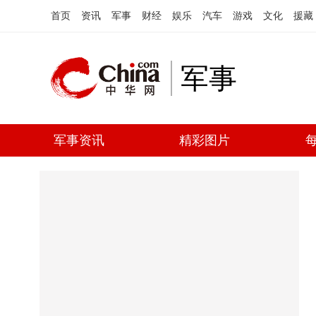
首页
资讯
军事
财经
娱乐
汽车
游戏
文化
援藏
军事
军事资讯
精彩图片