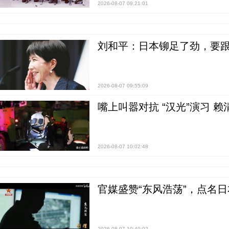
2026-08-07 09:21:01
刘和平：日本铆足了劲，要
2026-08-07 09:55:09
嘴上叫嚣对抗 “汉光”演习 赖
2026-08-07 10:02:48
官媒盛赞“东风浩荡”，点名
2026-08-07 10:40:02