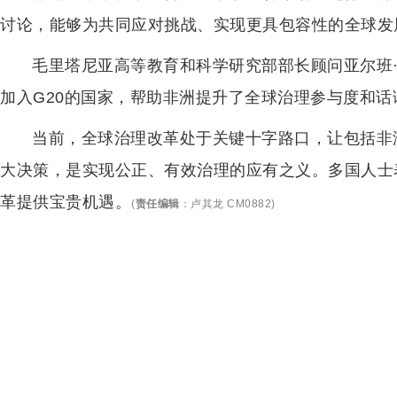
讨论，能够为共同应对挑战、实现更具包容性的全球发
毛里塔尼亚高等教育和科学研究部部长顾问亚尔班
加入G20的国家，帮助非洲提升了全球治理参与度和话
当前，全球治理改革处于关键十字路口，让包括非
大决策，是实现公正、有效治理的应有之义。多国人士
革提供宝贵机遇。
(
责任编辑
：
卢其龙 CM0882
)