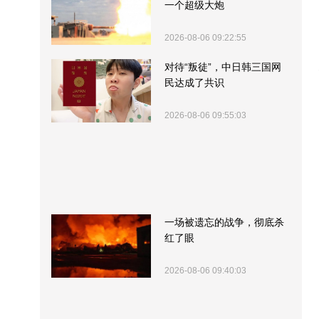
一个超级大炮
2026-08-06 09:22:55
对待“叛徒”，中日韩三国网
民达成了共识
2026-08-06 09:55:03
一场被遗忘的战争，彻底杀
红了眼
2026-08-06 09:40:03