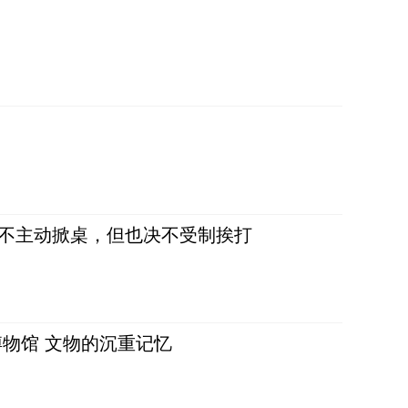
，不主动掀桌，但也决不受制挨打
物馆 文物的沉重记忆