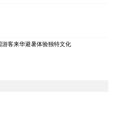
词：外国游客来华避暑体验独特文化