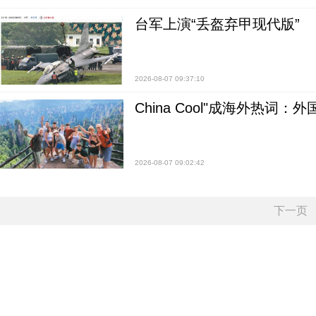
台军上演“丢盔弃甲现代版”
2026-08-07 09:37:10
China Cool"成海外热
2026-08-07 09:02:42
下一页