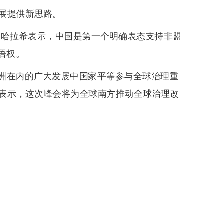
展提供新思路。
·哈拉希表示，中国是第一个明确表态支持非盟
语权。
洲在内的广大发展中国家平等参与全球治理重
表示，这次峰会将为全球南方推动全球治理改