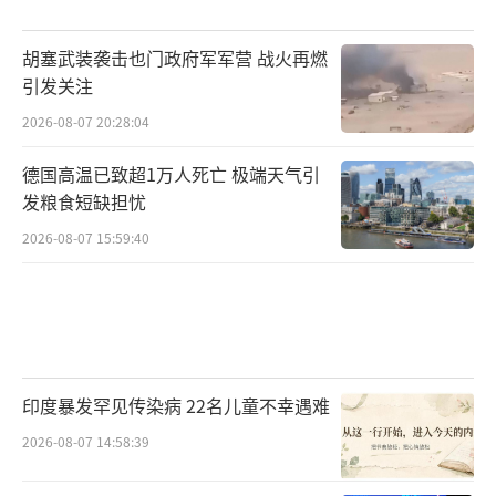
胡塞武装袭击也门政府军军营 战火再燃
引发关注
2026-08-07 20:28:04
德国高温已致超1万人死亡 极端天气引
发粮食短缺担忧
2026-08-07 15:59:40
印度暴发罕见传染病 22名儿童不幸遇难
2026-08-07 14:58:39