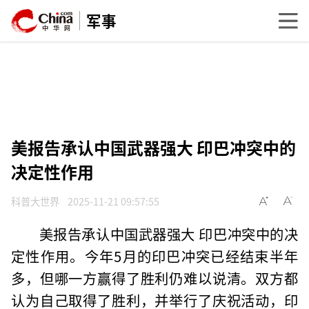
军事
美报告承认中国武器强大 印巴冲突中的
决定性作用
科普大世界
2025-11-21 09:57:55
美报告承认中国武器强大 印巴冲突中的决
定性作用。今年5月的印巴冲突已经结束半年
多，但哪一方赢得了胜利仍难以说清。双方都
认为自己取得了胜利，并举行了庆祝活动，印