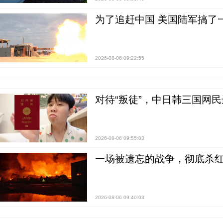
为了追赶中国 美国陆军搞了
2026-08-06 09:22:55
对待“叛徒”，中日韩三国网
2026-08-06 09:55:03
一场被遗忘的战争，彻底杀
2026-08-06 09:40:03