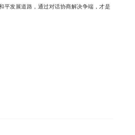
和平发展道路，通过对话协商解决争端，才是