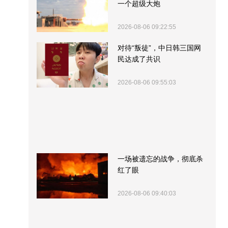
一个超级大炮
2026-08-06 09:22:55
对待“叛徒”，中日韩三国网
民达成了共识
2026-08-06 09:55:03
一场被遗忘的战争，彻底杀
红了眼
2026-08-06 09:40:03