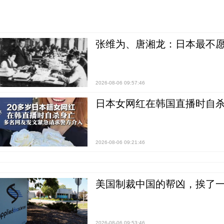
张维为、唐湘龙：日本最不
2026-08-06 09:57:46
日本女网红在韩国直播时自杀
2026-08-06 09:21:46
美国制裁中国的帮凶，挨了
2026-08-06 09:53:46