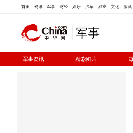
首页
资讯
军事
财经
娱乐
汽车
游戏
文化
援藏
军事
军事资讯
精彩图片