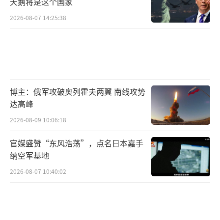
天鹅将是这个国家
2026-08-07 14:25:38
博主：俄军攻破奥列霍夫两翼 南线攻势
达高峰
2026-08-09 10:06:18
官媒盛赞“东风浩荡”，点名日本嘉手
纳空军基地
2026-08-07 10:40:02