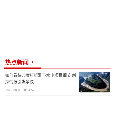
热点新闻
如何看待印度打听雅下水电项目细节 刺
探情报引发争议
2026-08-09 10:04:52