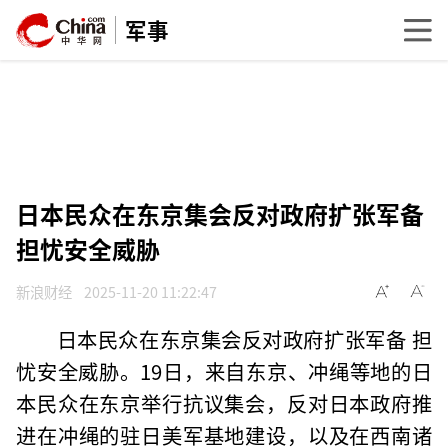
军事
日本民众在东京集会反对政府扩张军备
担忧安全威胁
新浪财经
2025-11-20 11:22:47
日本民众在东京集会反对政府扩张军备 担
忧安全威胁。19日，来自东京、冲绳等地的日
本民众在东京举行抗议集会，反对日本政府推
进在冲绳的驻日美军基地建设，以及在西南诸