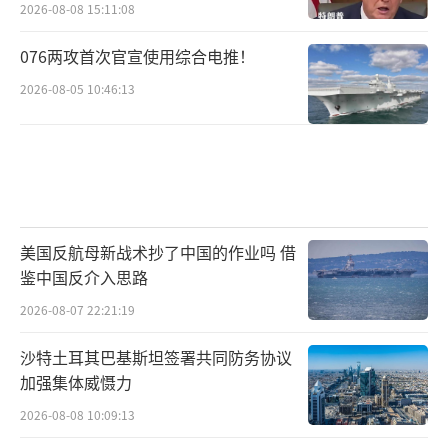
2026-08-08 15:11:08
076两攻首次官宣使用综合电推！
2026-08-05 10:46:13
美国反航母新战术抄了中国的作业吗 借
鉴中国反介入思路
2026-08-07 22:21:19
沙特土耳其巴基斯坦签署共同防务协议
加强集体威慑力
2026-08-08 10:09:13