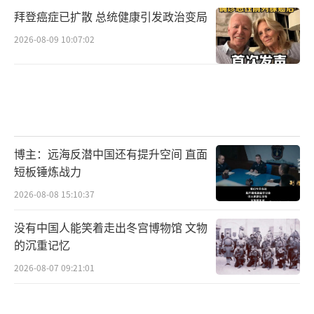
拜登癌症已扩散 总统健康引发政治变局
2026-08-09 10:07:02
博主：远海反潜中国还有提升空间 直面
短板锤炼战力
2026-08-08 15:10:37
没有中国人能笑着走出冬宫博物馆 文物
的沉重记忆
2026-08-07 09:21:01