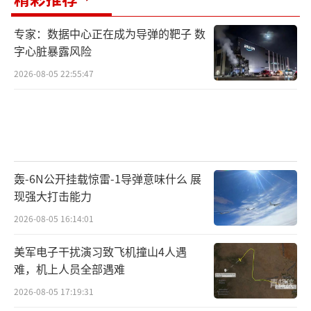
专家：数据中心正在成为导弹的靶子 数
字心脏暴露风险
2026-08-05 22:55:47
轰-6N公开挂载惊雷-1导弹意味什么 展
现强大打击能力
2026-08-05 16:14:01
美军电子干扰演习致飞机撞山4人遇
难，机上人员全部遇难
2026-08-05 17:19:31