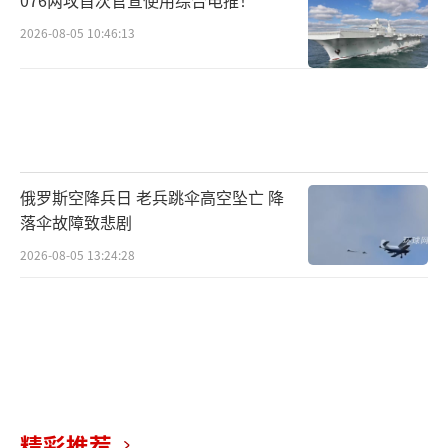
076两攻首次官宣使用综合电推！
2026-08-05 10:46:13
俄罗斯空降兵日 老兵跳伞高空坠亡 降
落伞故障致悲剧
2026-08-05 13:24:28
精彩推荐