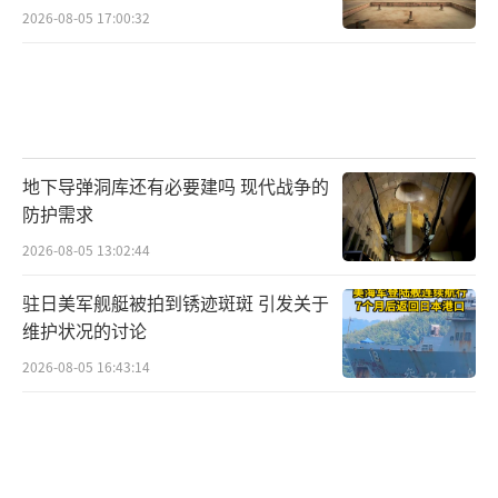
2026-08-05 17:00:32
地下导弹洞库还有必要建吗 现代战争的
防护需求
2026-08-05 13:02:44
驻日美军舰艇被拍到锈迹斑斑 引发关于
维护状况的讨论
2026-08-05 16:43:14