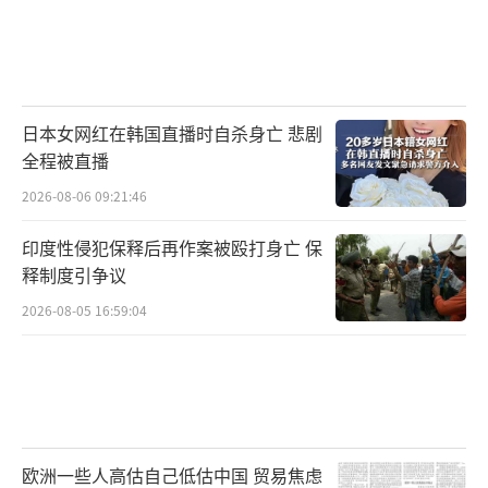
日本女网红在韩国直播时自杀身亡 悲剧
全程被直播
2026-08-06 09:21:46
印度性侵犯保释后再作案被殴打身亡 保
释制度引争议
2026-08-05 16:59:04
欧洲一些人高估自己低估中国 贸易焦虑