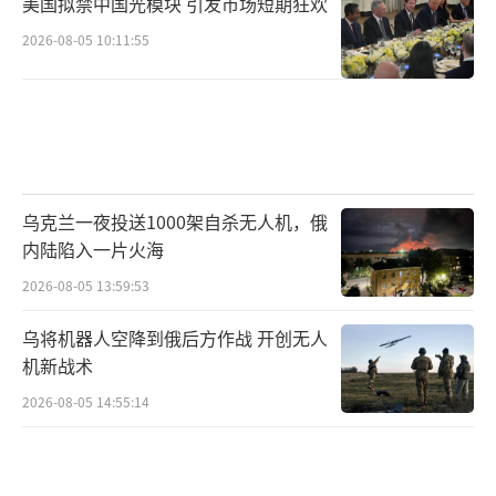
美国拟禁中国光模块 引发市场短期狂欢
2026-08-05 10:11:55
乌克兰一夜投送1000架自杀无人机，俄
内陆陷入一片火海
2026-08-05 13:59:53
乌将机器人空降到俄后方作战 开创无人
机新战术
2026-08-05 14:55:14