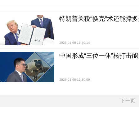
特朗普关税“换壳”术还能撑多
2026-08-08 13:30:14
中国形成“三位一体”核打击能力
2026-08-08 19:30:09
下一页