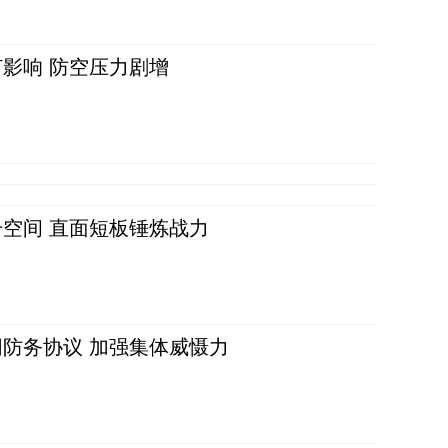
影响 防空压力剧增
空间 直面短板锤炼战力
防务协议 加强集体威慑力