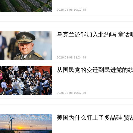
2026-08-08 10:12:45
乌克兰还能加入北约吗 童话
2026-08-08 13:24:48
从国民党的变迁到民进党的续
2026-08-08 10:47:35
美国为什么盯上了多晶硅 贸