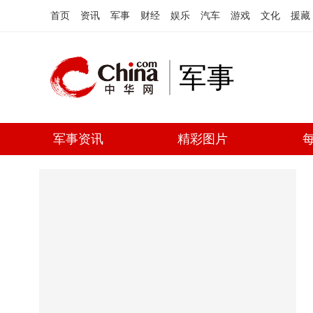
首页
资讯
军事
财经
娱乐
汽车
游戏
文化
援藏
军事
军事资讯
精彩图片