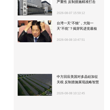
严重性 反制措施精准打击
2026-08-07 15:59:12
台湾一天“不独”，大陆一
天“不统”？揭穿民进党最核
心的盘算
2026-08-08 10:47:51
中方回应美国对多晶硅加征
关税 反制措施展现战略智慧
2026-08-08 10:12:45