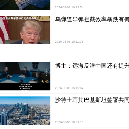
2026-08-08 10:13:54
乌弹道导弹拦截效率暴跌有何
2026-08-08 15:11:08
博主：远海反潜中国还有提升
2026-08-08 15:10:37
沙特土耳其巴基斯坦签署共同
2026-08-08 10:09:13