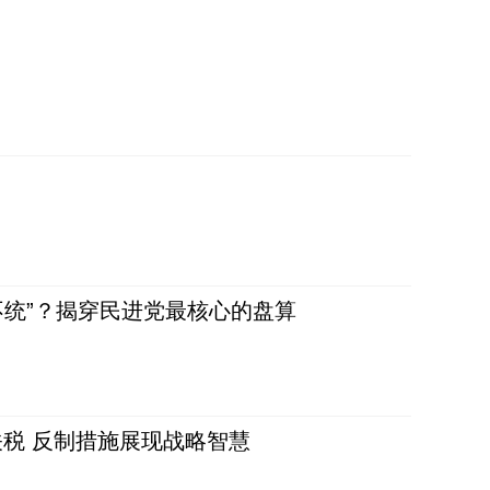
不统”？揭穿民进党最核心的盘算
税 反制措施展现战略智慧