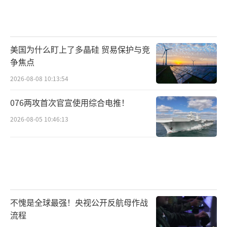
美国为什么盯上了多晶硅 贸易保护与竞
争焦点
2026-08-08 10:13:54
076两攻首次官宣使用综合电推！
2026-08-05 10:46:13
不愧是全球最强！央视公开反航母作战
流程