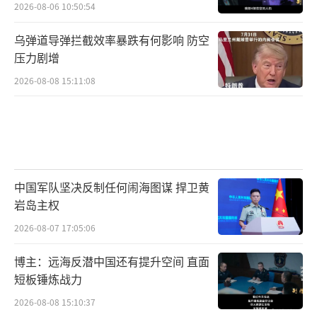
2026-08-06 10:50:54
乌弹道导弹拦截效率暴跌有何影响 防空
压力剧增
2026-08-08 15:11:08
中国军队坚决反制任何闹海图谋 捍卫黄
岩岛主权
2026-08-07 17:05:06
博主：远海反潜中国还有提升空间 直面
短板锤炼战力
2026-08-08 15:10:37