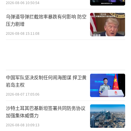
2026-08-06 10:50:54
乌弹道导弹拦截效率暴跌有何影响 防空
压力剧增
2026-08-08 15:11:08
中国军队坚决反制任何闹海图谋 捍卫黄
岩岛主权
2026-08-07 17:05:06
沙特土耳其巴基斯坦签署共同防务协议
加强集体威慑力
2026-08-08 10:09:13