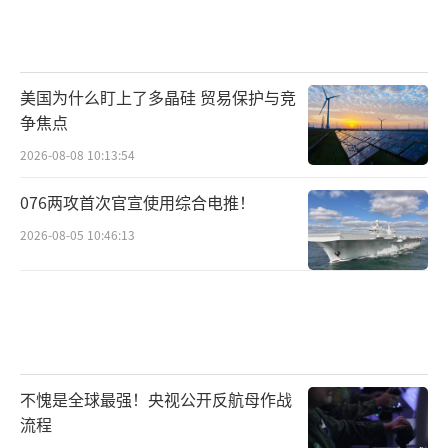
美国为什么盯上了多晶硅 贸易保护与竞
争焦点
2026-08-08 10:13:54
076两攻首次官宣使用综合电推！
2026-08-05 10:46:13
不愧是全球最强！央视公开反航母作战
流程