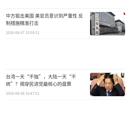
中方狙击美国 美官员意识到严重性 反
制措施精准打击
2026-08-07 15:59:12
台湾一天“不独”，大陆一天“不
统”？揭穿民进党最核心的盘算
2026-08-08 10:47:51