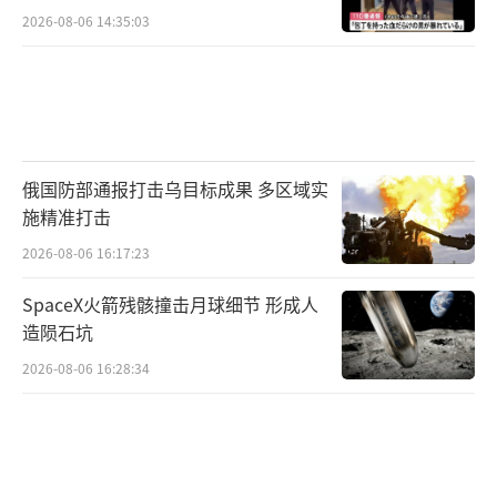
2026-08-06 14:35:03
（责任编辑：卢其龙 CM0882）
俄国防部通报打击乌目标成果 多区域实
施精准打击
2026-08-06 16:17:23
SpaceX火箭残骸撞击月球细节 形成人
造陨石坑
2026-08-06 16:28:34