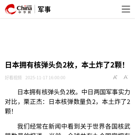
军事
日本拥有核弹头负2枚，本土炸了2颗！
好看视频
2025-11-17 16:00:00
日本拥有核弹头负2枚。中日两国军事实力
对比，栗正杰：日本核弹数量负2，本土炸了2
颗！
我们经常在新闻中看到关于世界各国核武