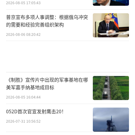
2026-08-05 17:05:43
普京宣布多项人事调整：根据俄乌冲突
的需要和经验完善组织架构
2026-08-06 08:20:42
《制胜》宣传片中出现的军事基地在哪
美军嘉手纳基地成目标
2026-08-05 16:04:44
052D首次官宣发射鹰击20！
2026-07-31 10:56:52