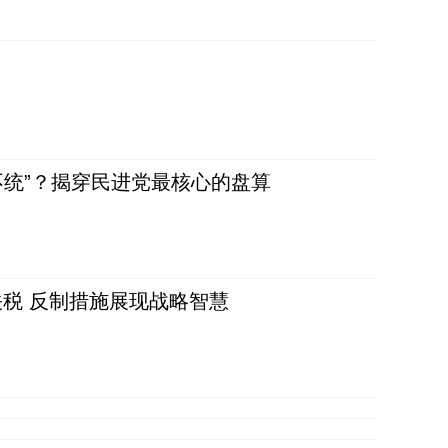
不统”？揭穿民进党最核心的盘算
税 反制措施展现战略智慧