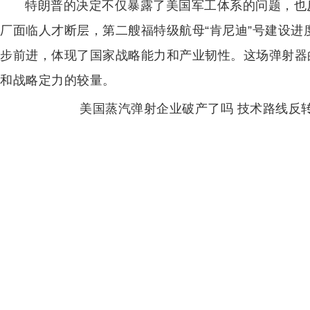
特朗普的决定不仅暴露了美国军工体系的问题，也
厂面临人才断层，第二艘福特级航母“肯尼迪”号建设
步前进，体现了国家战略能力和产业韧性。这场弹射器
和战略定力的较量。
美国蒸汽弹射企业破产了吗 技术路线反