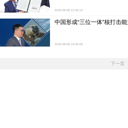
2026-08-08 13:30:14
中国形成“三位一体”核打击能力
2026-08-08 19:30:09
下一页