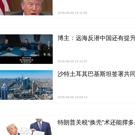
2026-08-08 15:11:08
博主：远海反潜中国还有提升
2026-08-08 15:10:37
沙特土耳其巴基斯坦签署共同
2026-08-08 10:09:13
特朗普关税“换壳”术还能撑多