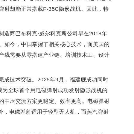
射却能正常搭载F-35C隐形战机。因此，特
造商巴布科克·威尔科克斯公司早在2018年
。如今，中国掌握了相关核心技术，而美国的
产线需要从零搭建产业链、培训技术工、设计
成技术突破。2025年9月，福建舰成功同时
机，成为全球首个用电磁弹射成功发射隐形战机的
的中压交流方案更稳定、效率更高。电磁弹射
。此外，电磁弹射适用于轻型无人机，而蒸汽弹射