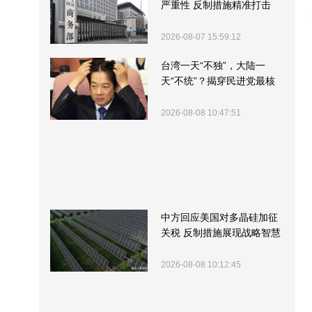
严重性 反制措施精准打击
2026-08-07 15:59:12
台湾一天“不独”，大陆一
天“不统”？揭穿民进党最核
心的盘算
2026-08-08 10:47:51
中方回应美国对多晶硅加征
关税 反制措施展现战略智慧
2026-08-08 10:12:45