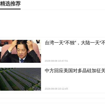
精选推荐
台湾一天“不独”，大陆一天“
2026-08-08 10:47:51
中方回应美国对多晶硅加征关
2026-08-08 10:12:45