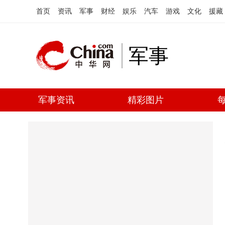
首页
资讯
军事
财经
娱乐
汽车
游戏
文化
援藏
军事
军事资讯
精彩图片