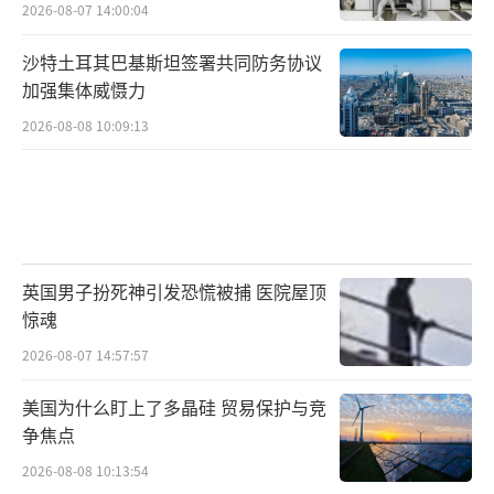
2026-08-07 14:00:04
沙特土耳其巴基斯坦签署共同防务协议
加强集体威慑力
2026-08-08 10:09:13
英国男子扮死神引发恐慌被捕 医院屋顶
惊魂
2026-08-07 14:57:57
美国为什么盯上了多晶硅 贸易保护与竞
争焦点
2026-08-08 10:13:54