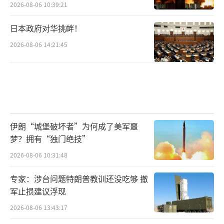
2026-08-06 10:39:21
日本政府对华挑衅！
2026-08-06 14:21:45
伊朗“城堡破坏者”为何成了美军噩
梦？拥有“独门绝技”
2026-08-06 10:31:48
专家：涉台问题特朗普教训还没吃够 撤
军止损建议浮现
2026-08-06 13:43:17