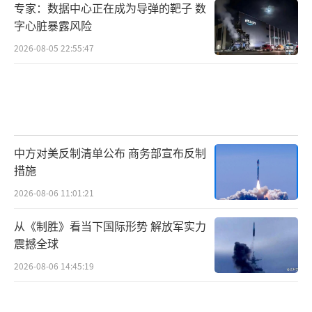
专家：数据中心正在成为导弹的靶子 数
字心脏暴露风险
2026-08-05 22:55:47
中方对美反制清单公布 商务部宣布反制
措施
2026-08-06 11:01:21
从《制胜》看当下国际形势 解放军实力
震撼全球
2026-08-06 14:45:19