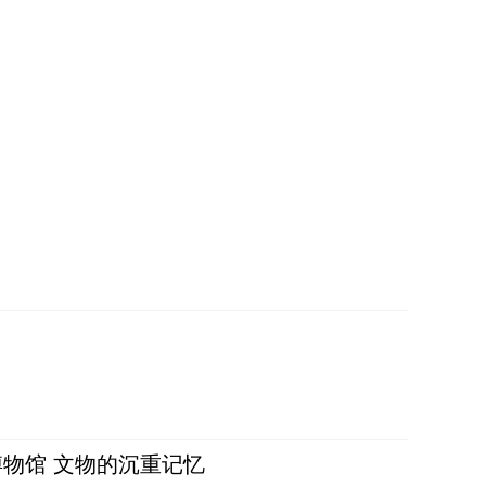
物馆 文物的沉重记忆