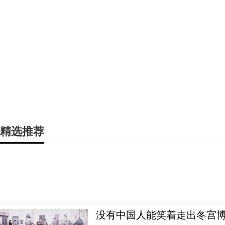
精选推荐
没有中国人能笑着走出冬宫博