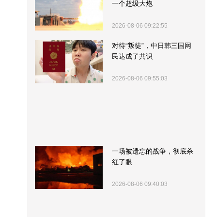
一个超级大炮
2026-08-06 09:22:55
对待“叛徒”，中日韩三国网
民达成了共识
2026-08-06 09:55:03
一场被遗忘的战争，彻底杀
红了眼
2026-08-06 09:40:03