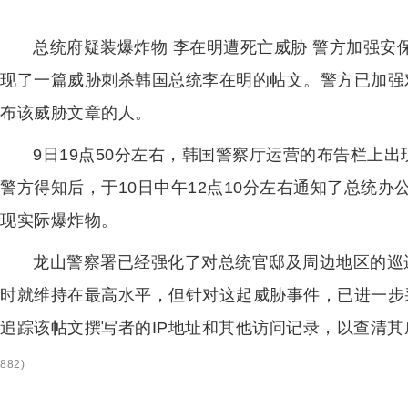
总统府疑装爆炸物 李在明遭死亡威胁 警方加强安
现了一篇威胁刺杀韩国总统李在明的帖文。警方已加强
布该威胁文章的人。
9日19点50分左右，韩国警察厅运营的布告栏上出
警方得知后，于10日中午12点10分左右通知了总统
现实际爆炸物。
龙山警察署已经强化了对总统官邸及周边地区的巡
时就维持在最高水平，但针对这起威胁事件，已进一步
追踪该帖文撰写者的IP地址和其他访问记录，以查清
882
)