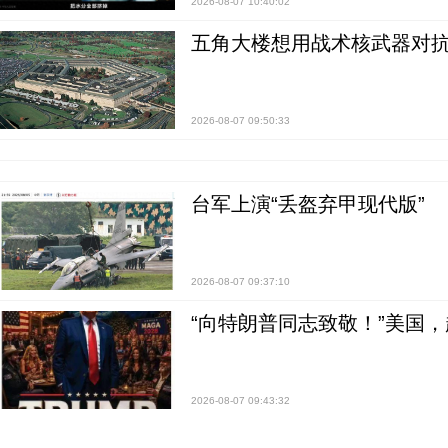
2026-08-07 10:40:02
五角大楼想用战术核武器对
2026-08-07 09:50:33
台军上演“丢盔弃甲现代版”
2026-08-07 09:37:10
“向特朗普同志致敬！”美国
2026-08-07 09:43:32