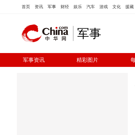
首页
资讯
军事
财经
娱乐
汽车
游戏
文化
援藏
军事
军事资讯
精彩图片