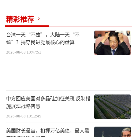
精彩推荐
台湾一天“不独”，大陆一天“不
统”？揭穿民进党最核心的盘算
2026-08-08 10:47:51
中方回应美国对多晶硅加征关税 反制措
施展现战略智慧
2026-08-08 10:12:45
美国财长逼宫，扣押万亿美债，最大黑