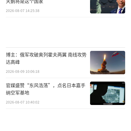
天鹅将是这个国家
2026-08-07 14:25:38
博主：俄军攻破奥列霍夫两翼 南线攻势
达高峰
2026-08-09 10:06:18
官媒盛赞“东风浩荡”，点名日本嘉手
纳空军基地
2026-08-07 10:40:02