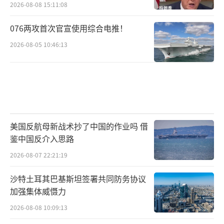
2026-08-08 15:11:08
076两攻首次官宣使用综合电推！
2026-08-05 10:46:13
美国反航母新战术抄了中国的作业吗 借
鉴中国反介入思路
2026-08-07 22:21:19
沙特土耳其巴基斯坦签署共同防务协议
加强集体威慑力
2026-08-08 10:09:13