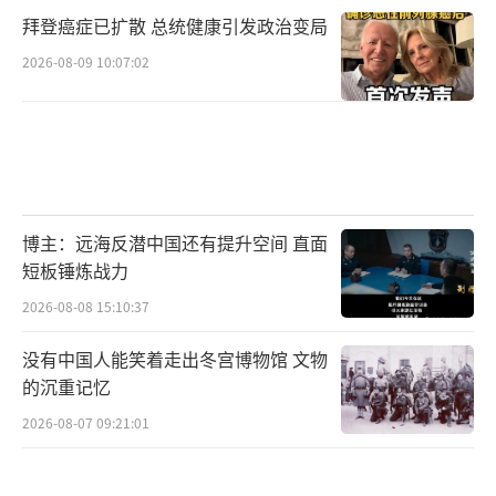
拜登癌症已扩散 总统健康引发政治变局
2026-08-09 10:07:02
博主：远海反潜中国还有提升空间 直面
短板锤炼战力
2026-08-08 15:10:37
没有中国人能笑着走出冬宫博物馆 文物
的沉重记忆
2026-08-07 09:21:01