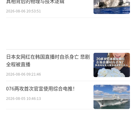
真相背后的物理与技术逻辑
2026-08-06 20:53:51
日本女网红在韩国直播时自杀身亡 悲剧
全程被直播
2026-08-06 09:21:46
076两攻首次官宣使用综合电推！
2026-08-05 10:46:13