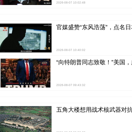
2026-08-07 10:02:48
官媒盛赞“东风浩荡”，点名
2026-08-07 10:40:02
“向特朗普同志致敬！”美国
2026-08-07 09:43:32
五角大楼想用战术核武器对