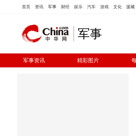
首页
资讯
军事
财经
娱乐
汽车
游戏
文化
援藏
军事
军事资讯
精彩图片