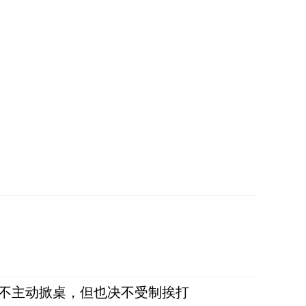
，不主动掀桌，但也决不受制挨打