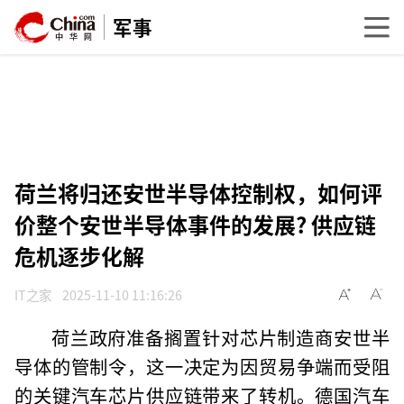
军事
荷兰将归还安世半导体控制权，如何评
价整个安世半导体事件的发展? 供应链
危机逐步化解
IT之家
2025-11-10 11:16:26
荷兰政府准备搁置针对芯片制造商安世半
导体的管制令，这一决定为因贸易争端而受阻
的关键汽车芯片供应链带来了转机。德国汽车