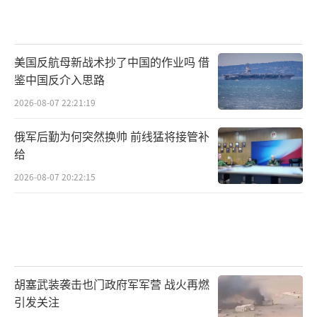
美国反航母新战术抄了中国的作业吗 借
鉴中国反介入思路
2026-08-07 22:21:19
俄军后勤为何突然换帅 前线猛将接管补
给
2026-08-07 20:22:15
胡塞武装袭击也门政府军军营 战火再燃
引发关注