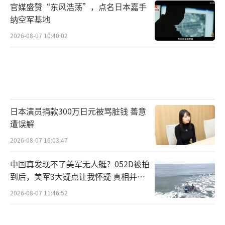
官媒盛赞“东风浩荡”，点名日本嘉手
纳空军基地
2026-08-07 10:40:02
日本演员捐款300万日元被骂脏钱 善意
遭误解
2026-08-07 16:03:47
中国真发现不了美军无人艇？052D被拍
到后，美军3大疑点让我怀疑 真相并非
如此
2026-08-07 11:46:52