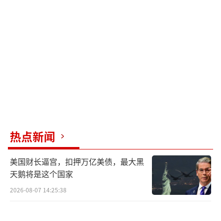
环节，是汽车制造中不可或缺的元器件。在断
供期间，本田汽车公开承认因此削减了产量。
该公司将其位于加拿大阿利斯顿工厂的思域和C
R-V车型的产量减半，并下调了年度盈利预期，
预计其北美市场的年产量将比原计划减少11万
辆。
这一外交僵局的转折点出现在上周举行的
中美领导人峰会之后。在此背景下，荷兰与中
热点新闻
国展开了建设性对话。荷兰经济部长文森特・
卡雷曼斯表示，相信未来几天内，从中国运出
美国财长逼宫，扣押万亿美债，最大黑
的芯片将能顺利送达安世半导体的全球客户手
天鹅将是这个国家
中。
（责任编辑：张小花 TT1000）
2026-08-07 14:25:38